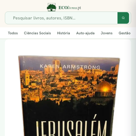
Todos
Ciências Sociais
História
Auto-ajuda
Jovens
Gestão