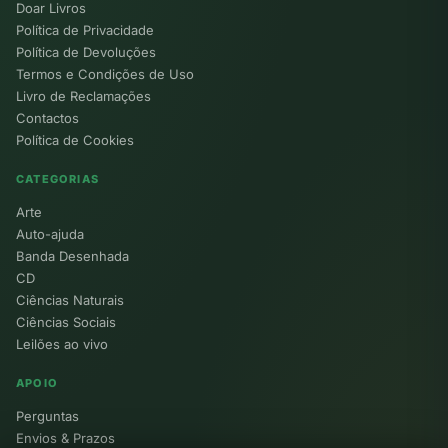
Doar Livros
Política de Privacidade
Política de Devoluções
Termos e Condições de Uso
Livro de Reclamações
Contactos
Política de Cookies
CATEGORIAS
Arte
Auto-ajuda
Banda Desenhada
CD
Ciências Naturais
Ciências Sociais
Leilões ao vivo
APOIO
Perguntas
Envios & Prazos