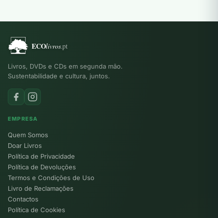
Livros, DVDs e CDs em segunda mão.
Sustentabilidade e cultura, juntos.
EMPRESA
Quem Somos
Doar Livros
Política de Privacidade
Política de Devoluções
Termos e Condições de Uso
Livro de Reclamações
Contactos
Política de Cookies