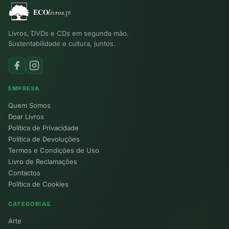
Livros, DVDs e CDs em segunda mão.
Sustentabilidade e cultura, juntos.
EMPRESA
Quem Somos
Doar Livros
Política de Privacidade
Política de Devoluções
Termos e Condições de Uso
Livro de Reclamações
Contactos
Política de Cookies
CATEGORIAS
Arte