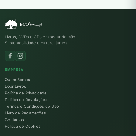
Livros, DVDs e CDs em segunda mão.
Sustentabilidade e cultura, juntos.
EMPRESA
Quem Somos
Doar Livros
Política de Privacidade
Política de Devoluções
Termos e Condições de Uso
Livro de Reclamações
Contactos
Política de Cookies