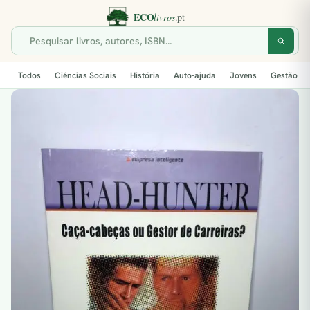
Todos
Ciências Sociais
História
Auto-ajuda
Jovens
Gestão