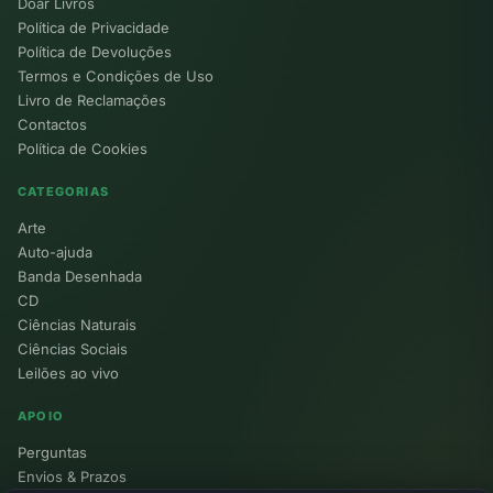
Doar Livros
Política de Privacidade
Política de Devoluções
Termos e Condições de Uso
Livro de Reclamações
Contactos
Política de Cookies
CATEGORIAS
Arte
Auto-ajuda
Banda Desenhada
CD
Ciências Naturais
Ciências Sociais
Leilões ao vivo
APOIO
Perguntas
Envios & Prazos