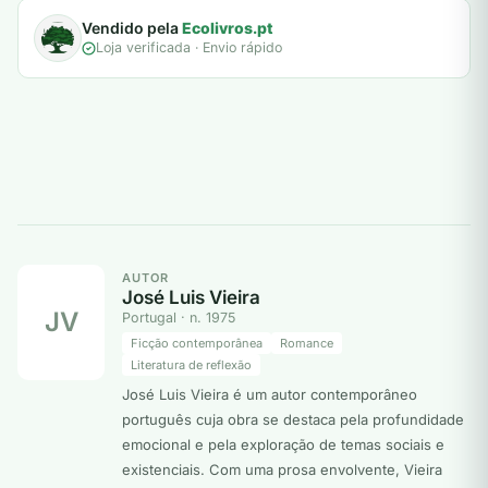
Vendido pela
Ecolivros.pt
Loja verificada · Envio rápido
AUTOR
José Luis Vieira
JV
Portugal · n. 1975
Ficção contemporânea
Romance
Literatura de reflexão
José Luis Vieira é um autor contemporâneo
português cuja obra se destaca pela profundidade
emocional e pela exploração de temas sociais e
existenciais. Com uma prosa envolvente, Vieira