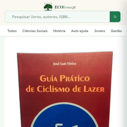
Todos
Ciências Sociais
História
Auto-ajuda
Jovens
Gestão