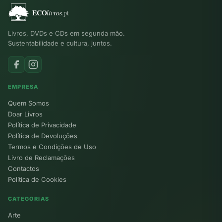
Livros, DVDs e CDs em segunda mão.
Sustentabilidade e cultura, juntos.
EMPRESA
Quem Somos
Doar Livros
Política de Privacidade
Política de Devoluções
Termos e Condições de Uso
Livro de Reclamações
Contactos
Política de Cookies
CATEGORIAS
Arte