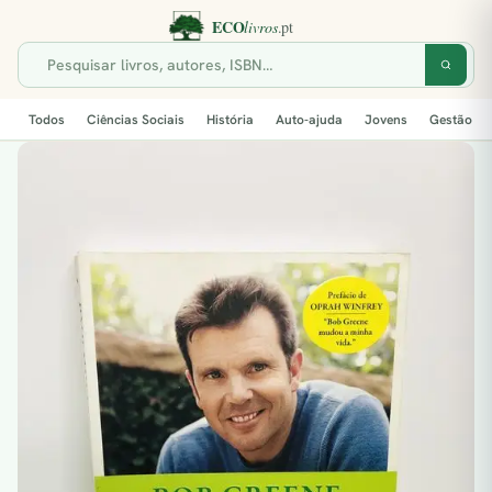
Todos
Ciências Sociais
História
Auto-ajuda
Jovens
Gestão