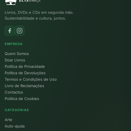
Livros, DVDs e CDs em segunda mão.
Sustentabilidade e cultura, juntos.
EMPRESA
Quem Somos
Doar Livros
Política de Privacidade
Política de Devoluções
Termos e Condições de Uso
Livro de Reclamações
Contactos
Política de Cookies
CATEGORIAS
Arte
Auto-ajuda