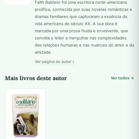
Faith Baldwin foi uma escritora norte-americana
prolífica, conhecida por suas novelas românticas e
dramas familiares que capturaram a essência da
vida americana do século XX. A sua obra é
marcada por uma prosa fluida e envolvente, que
convida o leitor a mergulhar nas complexidades
das relações humanas e nas nuances do amor e da
amizade.
Ver página do autor
Mais livros deste autor
Ver todos →