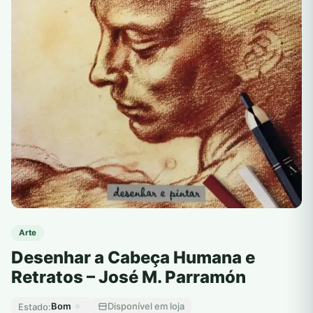
Arte
Desenhar a Cabeça Humana e
Retratos – José M. Parramón
Bom
Disponível em loja
Estado: