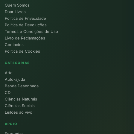
Quem Somos
Doar Livros
Política de Privacidade
Política de Devoluções
Termos e Condições de Uso
Livro de Reclamações
Contactos
Política de Cookies
CATEGORIAS
Arte
Auto-ajuda
Banda Desenhada
CD
Ciências Naturais
Ciências Sociais
Leilões ao vivo
APOIO
Perguntas