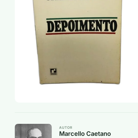
AUTOR
Marcello Caetano