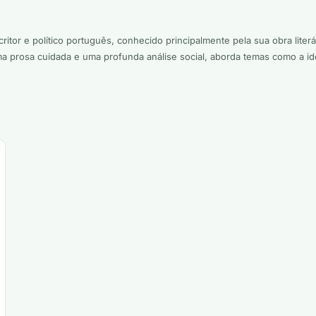
itor e político português, conhecido principalmente pela sua obra lite
a prosa cuidada e uma profunda análise social, aborda temas como a iden