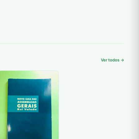
Ver todos →