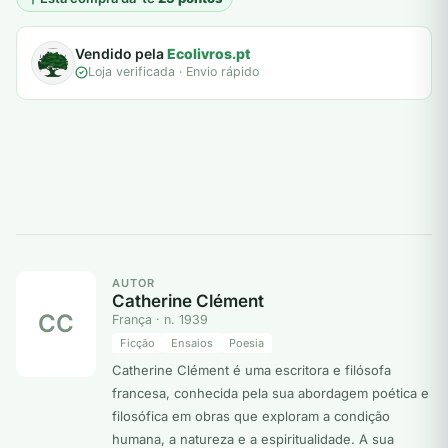
Vendido pela
Ecolivros.pt
Loja verificada · Envio rápido
AUTOR
Catherine Clément
CC
França · n. 1939
Ficção
Ensaios
Poesia
Catherine Clément é uma escritora e filósofa
francesa, conhecida pela sua abordagem poética e
filosófica em obras que exploram a condição
humana, a natureza e a espiritualidade. A sua