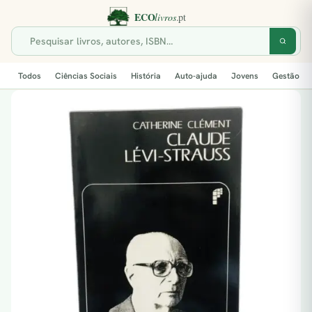
Todos
Ciências Sociais
História
Auto-ajuda
Jovens
Gestão