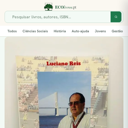
Todos
Ciências Sociais
História
Auto-ajuda
Jovens
Gestão