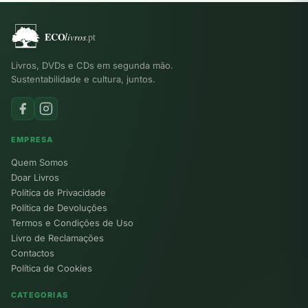
Livros, DVDs e CDs em segunda mão.
Sustentabilidade e cultura, juntos.
EMPRESA
Quem Somos
Doar Livros
Política de Privacidade
Política de Devoluções
Termos e Condições de Uso
Livro de Reclamações
Contactos
Política de Cookies
CATEGORIAS