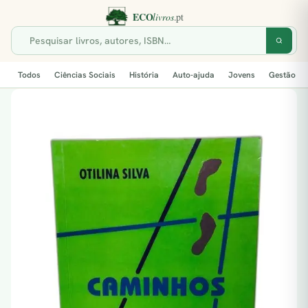
Todos
Ciências Sociais
História
Auto-ajuda
Jovens
Gestão