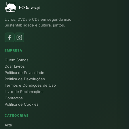
Livros, DVDs e CDs em segunda mão.
Sustentabilidade e cultura, juntos.
EMPRESA
Quem Somos
Doar Livros
Política de Privacidade
Política de Devoluções
Termos e Condições de Uso
Livro de Reclamações
Contactos
Política de Cookies
CATEGORIAS
Arte