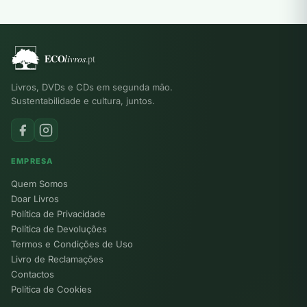
Livros, DVDs e CDs em segunda mão.
Sustentabilidade e cultura, juntos.
EMPRESA
Quem Somos
Doar Livros
Política de Privacidade
Política de Devoluções
Termos e Condições de Uso
Livro de Reclamações
Contactos
Política de Cookies