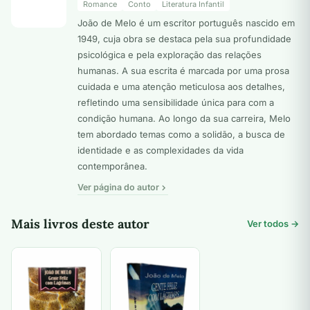
Romance
Conto
Literatura Infantil
João de Melo é um escritor português nascido em
1949, cuja obra se destaca pela sua profundidade
psicológica e pela exploração das relações
humanas. A sua escrita é marcada por uma prosa
cuidada e uma atenção meticulosa aos detalhes,
refletindo uma sensibilidade única para com a
condição humana. Ao longo da sua carreira, Melo
tem abordado temas como a solidão, a busca de
identidade e as complexidades da vida
contemporânea.
Ver página do autor
Mais livros deste autor
Ver todos →