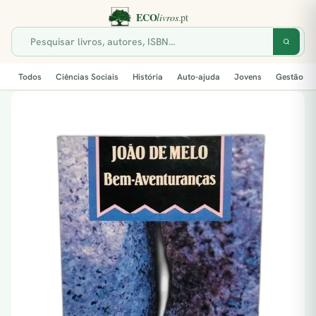
Todos
Ciências Sociais
História
Auto-ajuda
Jovens
Gestão