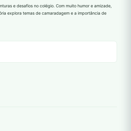
nturas e desafios no colégio. Com muito humor e amizade,
stória explora temas de camaradagem e a importância de