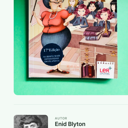
AUTOR
Enid Blyton