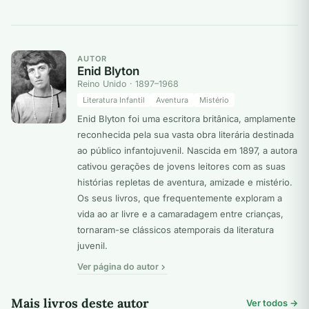
AUTOR
Enid Blyton
Reino Unido · 1897–1968
Literatura Infantil
Aventura
Mistério
Enid Blyton foi uma escritora britânica, amplamente
reconhecida pela sua vasta obra literária destinada
ao público infantojuvenil. Nascida em 1897, a autora
cativou gerações de jovens leitores com as suas
histórias repletas de aventura, amizade e mistério.
Os seus livros, que frequentemente exploram a
vida ao ar livre e a camaradagem entre crianças,
tornaram-se clássicos atemporais da literatura
juvenil.
Ver página do autor
Mais livros deste autor
Ver todos →