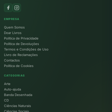
EMPRESA
Quem Somos
Doar Livros
Política de Privacidade
Política de Devoluções
Termos e Condições de Uso
Livro de Reclamações
Contactos
Política de Cookies
CATEGORIAS
Arte
Auto-ajuda
Banda Desenhada
CD
Ciências Naturais
Ciências Sociais