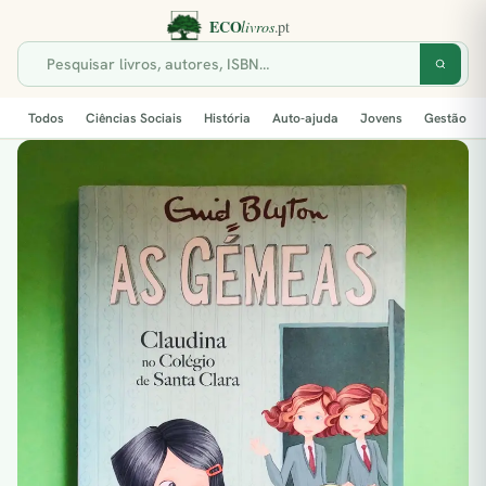
Todos
Ciências Sociais
História
Auto-ajuda
Jovens
Gestão