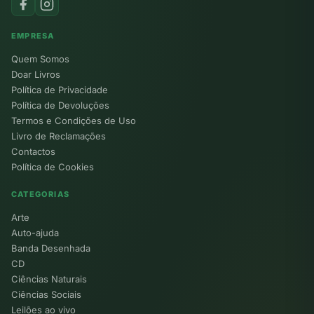
EMPRESA
Quem Somos
Doar Livros
Política de Privacidade
Política de Devoluções
Termos e Condições de Uso
Livro de Reclamações
Contactos
Política de Cookies
CATEGORIAS
Arte
Auto-ajuda
Banda Desenhada
CD
Ciências Naturais
Ciências Sociais
Leilões ao vivo