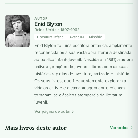
AUTOR
Enid Blyton
Reino Unido · 1897–1968
Literatura Infantil
Aventura
Mistério
Enid Blyton foi uma escritora britânica, amplamente
reconhecida pela sua vasta obra literária destinada
ao público infantojuvenil. Nascida em 1897, a autora
cativou gerações de jovens leitores com as suas
histórias repletas de aventura, amizade e mistério.
Os seus livros, que frequentemente exploram a
vida ao ar livre e a camaradagem entre crianças,
tornaram-se clássicos atemporais da literatura
juvenil.
Ver página do autor
Mais livros deste autor
Ver todos →