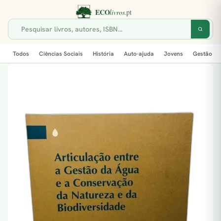
Todos
Ciências Sociais
História
Auto-ajuda
Jovens
Gestão