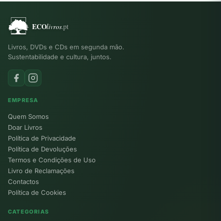
Livros, DVDs e CDs em segunda mão.
Sustentabilidade e cultura, juntos.
EMPRESA
Quem Somos
Doar Livros
Política de Privacidade
Política de Devoluções
Termos e Condições de Uso
Livro de Reclamações
Contactos
Política de Cookies
CATEGORIAS