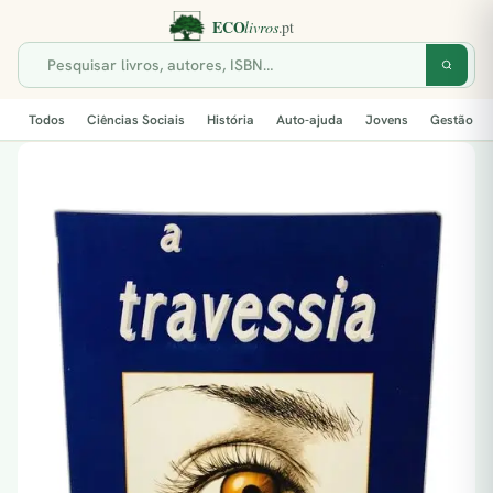
Todos
Ciências Sociais
História
Auto-ajuda
Jovens
Gestão