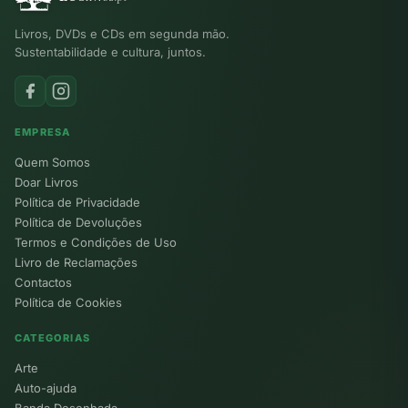
Livros, DVDs e CDs em segunda mão.
Sustentabilidade e cultura, juntos.
EMPRESA
Quem Somos
Doar Livros
Política de Privacidade
Política de Devoluções
Termos e Condições de Uso
Livro de Reclamações
Contactos
Política de Cookies
CATEGORIAS
Arte
Auto-ajuda
Banda Desenhada