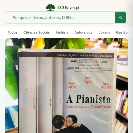
Todos
Ciências Sociais
História
Auto-ajuda
Jovens
Gestão