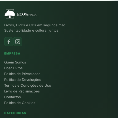
Livros, DVDs e CDs em segunda mão.
Sustentabilidade e cultura, juntos.
EMPRESA
Quem Somos
Doar Livros
Política de Privacidade
Política de Devoluções
Termos e Condições de Uso
Livro de Reclamações
Contactos
Política de Cookies
CATEGORIAS