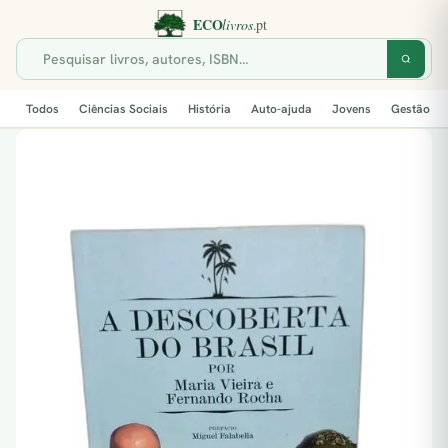
Todos
Ciências Sociais
História
Auto-ajuda
Jovens
Gestão