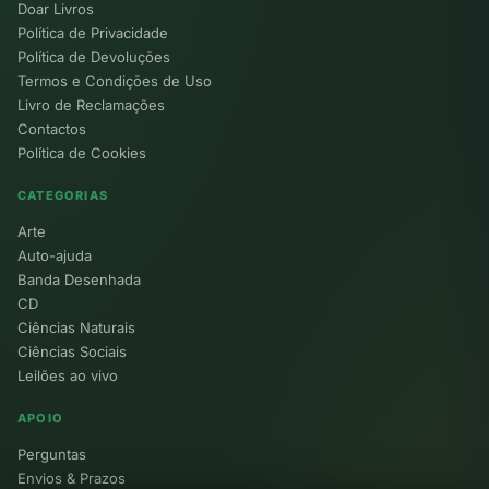
Doar Livros
Política de Privacidade
Política de Devoluções
Termos e Condições de Uso
Livro de Reclamações
Contactos
Política de Cookies
CATEGORIAS
Arte
Auto-ajuda
Banda Desenhada
CD
Ciências Naturais
Ciências Sociais
Leilões ao vivo
APOIO
Perguntas
Envios & Prazos