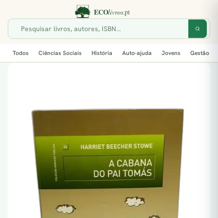
Todos
Ciências Sociais
História
Auto-ajuda
Jovens
Gestão