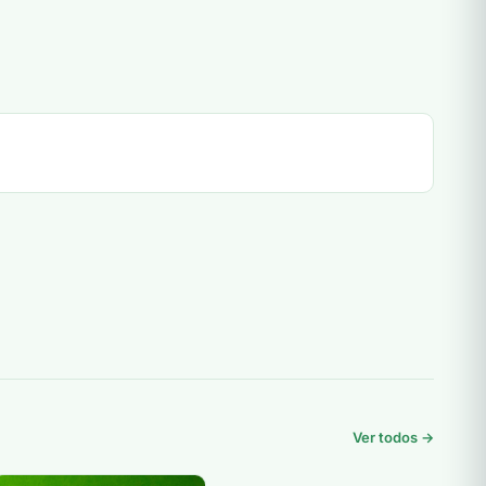
Ver todos →