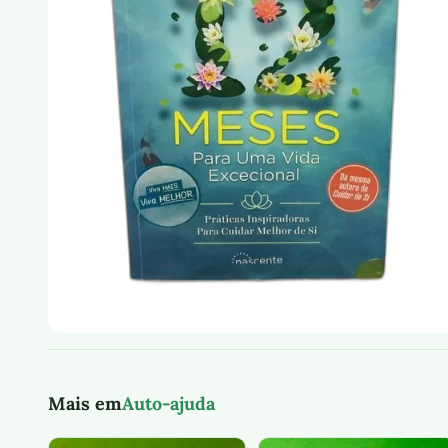
Mais em
Auto-ajuda