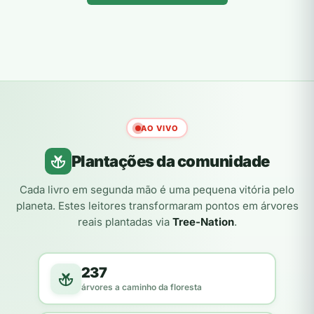
AO VIVO
Plantações da comunidade
Cada livro em segunda mão é uma pequena vitória pelo
planeta. Estes leitores transformaram pontos em árvores
reais plantadas via
Tree-Nation
.
237
árvores a caminho da floresta