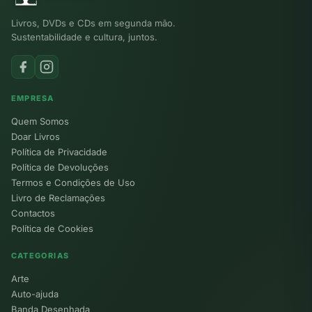
Livros, DVDs e CDs em segunda mão.
Sustentabilidade e cultura, juntos.
EMPRESA
Quem Somos
Doar Livros
Política de Privacidade
Política de Devoluções
Termos e Condições de Uso
Livro de Reclamações
Contactos
Política de Cookies
CATEGORIAS
Arte
Auto-ajuda
Banda Desenhada