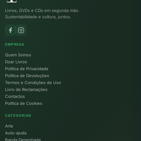
Livros, DVDs e CDs em segunda mão.
Sustentabilidade e cultura, juntos.
EMPRESA
Quem Somos
Doar Livros
Política de Privacidade
Política de Devoluções
Termos e Condições de Uso
Livro de Reclamações
Contactos
Política de Cookies
CATEGORIAS
Arte
Auto-ajuda
Banda Desenhada