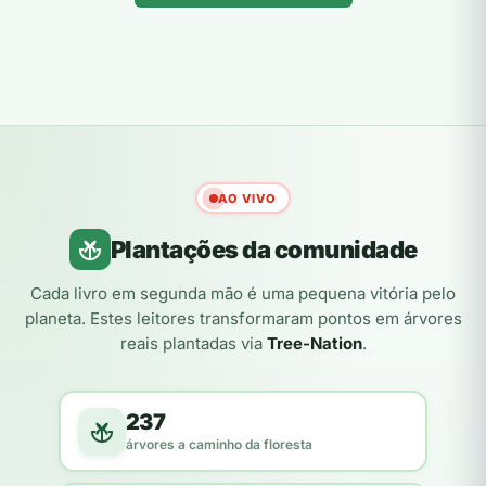
AO VIVO
Plantações da comunidade
Cada livro em segunda mão é uma pequena vitória pelo
planeta. Estes leitores transformaram pontos em árvores
reais plantadas via
Tree-Nation
.
237
árvores a caminho da floresta