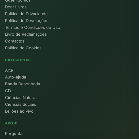
Quem Somos
Doar Livros
Política de Privacidade
Política de Devoluções
Termos e Condições de Uso
Livro de Reclamações
Contactos
Política de Cookies
CATEGORIAS
Arte
Auto-ajuda
Banda Desenhada
CD
Ciências Naturais
Ciências Sociais
Leilões ao vivo
APOIO
Perguntas