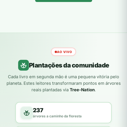
AO VIVO
Plantações da comunidade
Cada livro em segunda mão é uma pequena vitória pelo
planeta. Estes leitores transformaram pontos em árvores
reais plantadas via
Tree-Nation
.
237
árvores a caminho da floresta