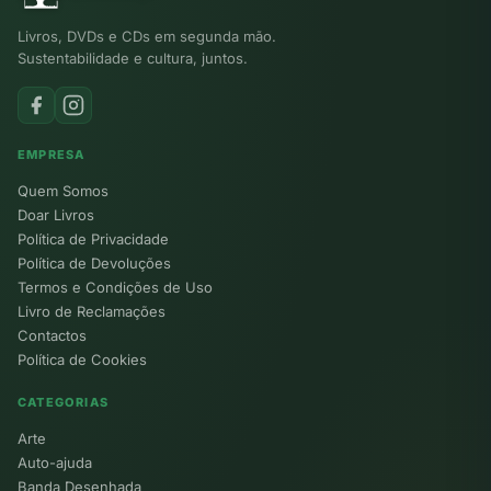
Livros, DVDs e CDs em segunda mão.
Sustentabilidade e cultura, juntos.
EMPRESA
Quem Somos
Doar Livros
Política de Privacidade
Política de Devoluções
Termos e Condições de Uso
Livro de Reclamações
Contactos
Política de Cookies
CATEGORIAS
Arte
Auto-ajuda
Banda Desenhada