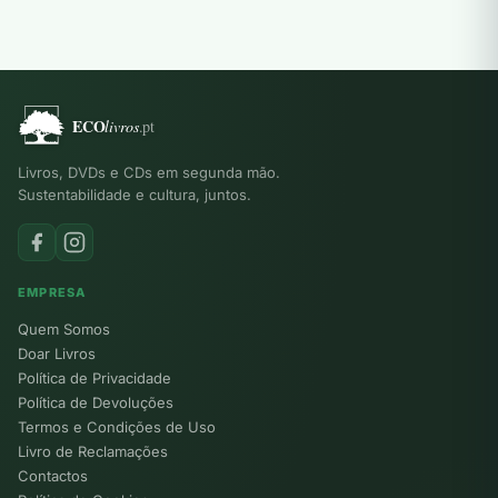
Livros, DVDs e CDs em segunda mão.
Sustentabilidade e cultura, juntos.
EMPRESA
Quem Somos
Doar Livros
Política de Privacidade
Política de Devoluções
Termos e Condições de Uso
Livro de Reclamações
Contactos