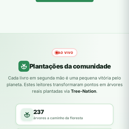
AO VIVO
Plantações da comunidade
Cada livro em segunda mão é uma pequena vitória pelo
planeta. Estes leitores transformaram pontos em árvores
reais plantadas via
Tree-Nation
.
237
árvores a caminho da floresta