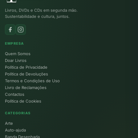
Livros, DVDs e CDs em segunda mão.
Sustentabilidade e cultura, juntos.
EMPRESA
Quem Somos
Doar Livros
Política de Privacidade
Política de Devoluções
Termos e Condições de Uso
Livro de Reclamações
Contactos
Política de Cookies
CATEGORIAS
Arte
Auto-ajuda
Banda Desenhada