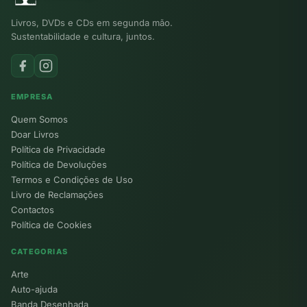
Livros, DVDs e CDs em segunda mão.
Sustentabilidade e cultura, juntos.
EMPRESA
Quem Somos
Doar Livros
Política de Privacidade
Política de Devoluções
Termos e Condições de Uso
Livro de Reclamações
Contactos
Política de Cookies
CATEGORIAS
Arte
Auto-ajuda
Banda Desenhada