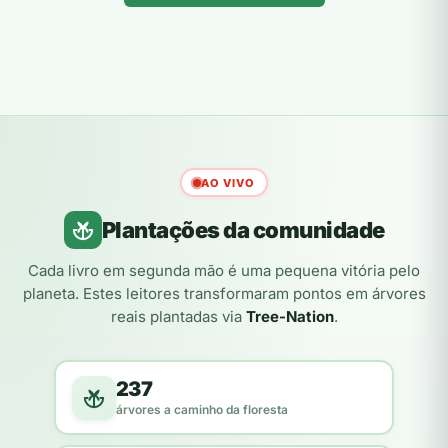
AO VIVO
Plantações da comunidade
Cada livro em segunda mão é uma pequena vitória pelo
planeta. Estes leitores transformaram pontos em árvores
reais plantadas via
Tree-Nation
.
237
árvores a caminho da floresta