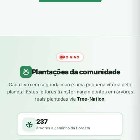
AO VIVO
Plantações da comunidade
Cada livro em segunda mão é uma pequena vitória pelo
planeta. Estes leitores transformaram pontos em árvores
reais plantadas via
Tree-Nation
.
237
árvores a caminho da floresta