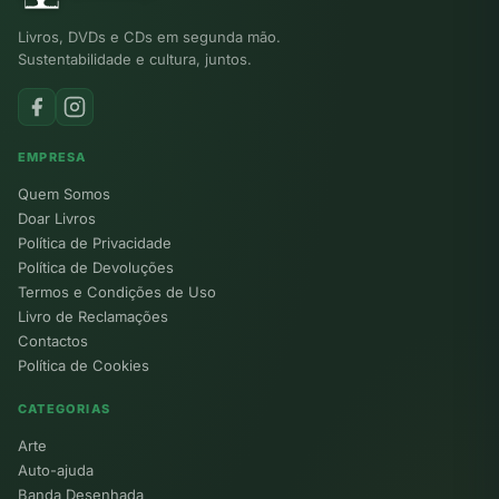
Livros, DVDs e CDs em segunda mão.
Sustentabilidade e cultura, juntos.
EMPRESA
Quem Somos
Doar Livros
Política de Privacidade
Política de Devoluções
Termos e Condições de Uso
Livro de Reclamações
Contactos
Política de Cookies
CATEGORIAS
Arte
Auto-ajuda
Banda Desenhada