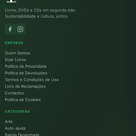
Livros, DVDs e CDs em segunda mão.
Sustentabilidade e cultura, juntos.
EMPRESA
Quem Somos
Doar Livros
Política de Privacidade
Política de Devoluções
Termos e Condições de Uso
Livro de Reclamações
Contactos
Política de Cookies
CATEGORIAS
Arte
Auto-ajuda
Banda Desenhada