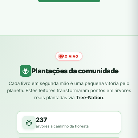
AO VIVO
Plantações da comunidade
Cada livro em segunda mão é uma pequena vitória pelo
planeta. Estes leitores transformaram pontos em árvores
reais plantadas via
Tree-Nation
.
237
árvores a caminho da floresta