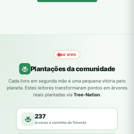
AO VIVO
Plantações da comunidade
Cada livro em segunda mão é uma pequena vitória pelo
planeta. Estes leitores transformaram pontos em árvores
reais plantadas via
Tree-Nation
.
237
árvores a caminho da floresta