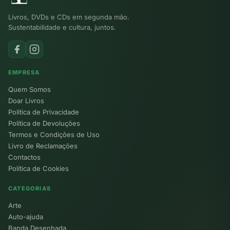
Livros, DVDs e CDs em segunda mão.
Sustentabilidade e cultura, juntos.
EMPRESA
Quem Somos
Doar Livros
Política de Privacidade
Política de Devoluções
Termos e Condições de Uso
Livro de Reclamações
Contactos
Política de Cookies
CATEGORIAS
Arte
Auto-ajuda
Banda Desenhada