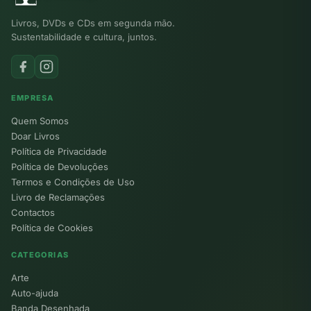
Livros, DVDs e CDs em segunda mão.
Sustentabilidade e cultura, juntos.
EMPRESA
Quem Somos
Doar Livros
Política de Privacidade
Política de Devoluções
Termos e Condições de Uso
Livro de Reclamações
Contactos
Política de Cookies
CATEGORIAS
Arte
Auto-ajuda
Banda Desenhada