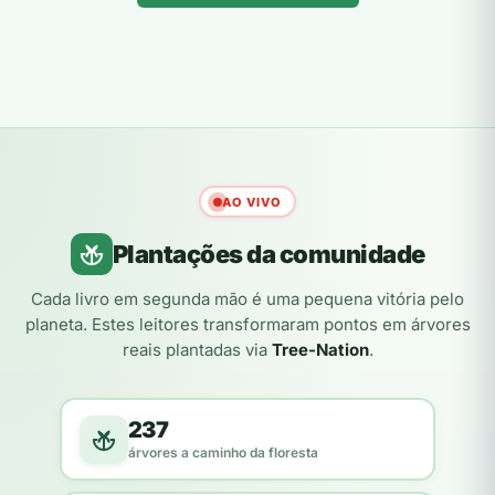
AO VIVO
Plantações da comunidade
Cada livro em segunda mão é uma pequena vitória pelo
planeta. Estes leitores transformaram pontos em árvores
reais plantadas via
Tree-Nation
.
237
árvores a caminho da floresta