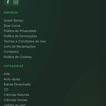
EMPRESA
Quem Somos
Doar Livros
Política de Privacidade
Política de Devoluções
Termos e Condições de Uso
Livro de Reclamações
Contactos
Política de Cookies
CATEGORIAS
Arte
Auto-ajuda
Banda Desenhada
CD
Ciências Naturais
Ciências Sociais
Leilões ao vivo