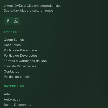
Livros, DVDs e CDs em segunda mão.
Sustentabilidade e cultura, juntos.
EMPRESA
Quem Somos
Doar Livros
Política de Privacidade
Política de Devoluções
Termos e Condições de Uso
Livro de Reclamações
Contactos
Política de Cookies
CATEGORIAS
Arte
Auto-ajuda
Banda Desenhada