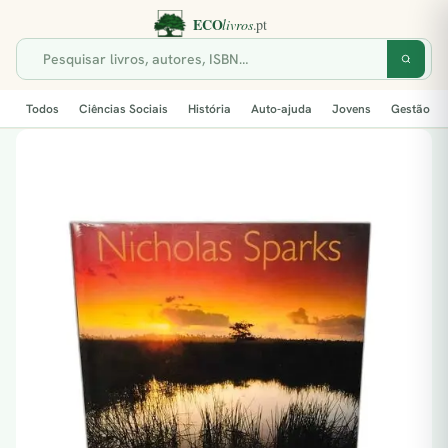
Todos
Ciências Sociais
História
Auto-ajuda
Jovens
Gestão