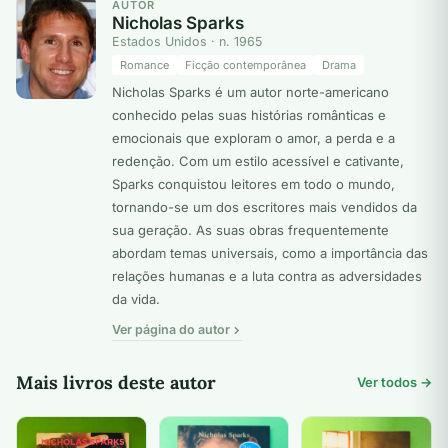
AUTOR
Nicholas Sparks
Estados Unidos · n. 1965
Romance
Ficção contemporânea
Drama
Nicholas Sparks é um autor norte-americano
conhecido pelas suas histórias românticas e
emocionais que exploram o amor, a perda e a
redenção. Com um estilo acessível e cativante,
Sparks conquistou leitores em todo o mundo,
tornando-se um dos escritores mais vendidos da
sua geração. As suas obras frequentemente
abordam temas universais, como a importância das
relações humanas e a luta contra as adversidades
da vida.
Ver página do autor
Mais livros deste autor
Ver todos →