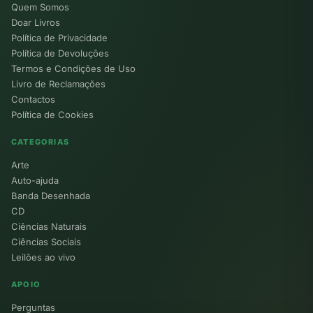
Quem Somos
Doar Livros
Política de Privacidade
Política de Devoluções
Termos e Condições de Uso
Livro de Reclamações
Contactos
Política de Cookies
CATEGORIAS
Arte
Auto-ajuda
Banda Desenhada
CD
Ciências Naturais
Ciências Sociais
Leilões ao vivo
APOIO
Perguntas