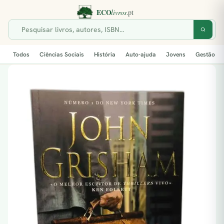
Todos
Ciências Sociais
História
Auto-ajuda
Jovens
Gestão