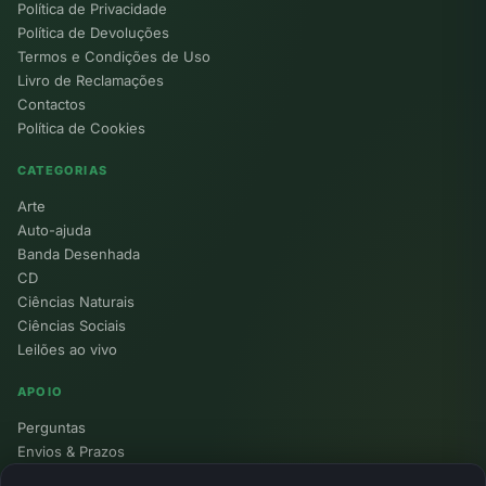
Política de Privacidade
Política de Devoluções
Termos e Condições de Uso
Livro de Reclamações
Contactos
Política de Cookies
CATEGORIAS
Arte
Auto-ajuda
Banda Desenhada
CD
Ciências Naturais
Ciências Sociais
Leilões ao vivo
APOIO
Perguntas
Envios & Prazos
Pontos