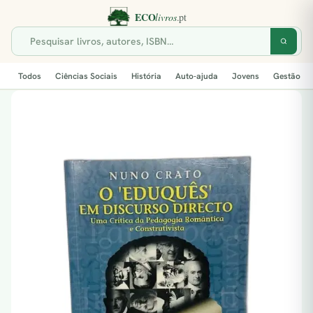
Todos
Ciências Sociais
História
Auto-ajuda
Jovens
Gestão