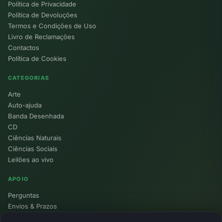
Política de Privacidade
Política de Devoluções
Termos e Condições de Uso
Livro de Reclamações
Contactos
Política de Cookies
CATEGORIAS
Arte
Auto-ajuda
Banda Desenhada
CD
Ciências Naturais
Ciências Sociais
Leilões ao vivo
APOIO
Perguntas
Envios & Prazos
Pontos