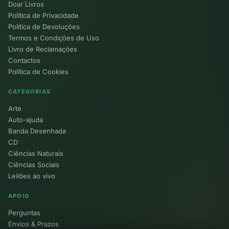
Doar Livros
Política de Privacidade
Política de Devoluções
Termos e Condições de Uso
Livro de Reclamações
Contactos
Política de Cookies
CATEGORIAS
Arte
Auto-ajuda
Banda Desenhada
CD
Ciências Naturais
Ciências Sociais
Leilões ao vivo
APOIO
Perguntas
Envios & Prazos