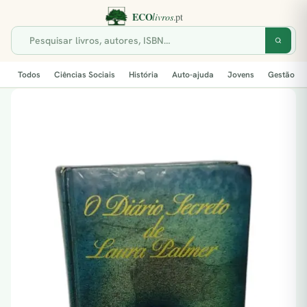
Todos
Ciências Sociais
História
Auto-ajuda
Jovens
Gestão