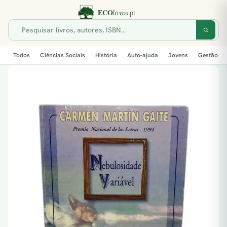
Todos
Ciências Sociais
História
Auto-ajuda
Jovens
Gestão