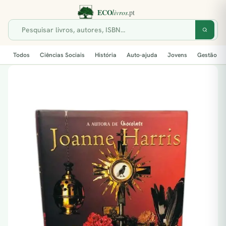
Todos
Ciências Sociais
História
Auto-ajuda
Jovens
Gestão