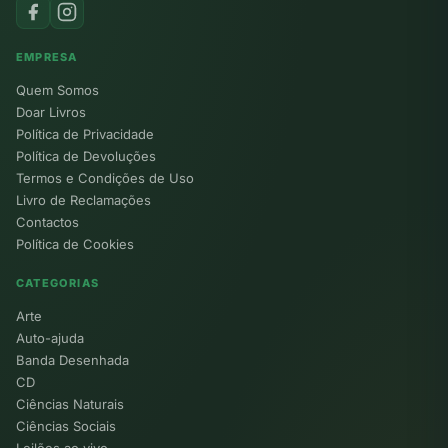
EMPRESA
Quem Somos
Doar Livros
Política de Privacidade
Política de Devoluções
Termos e Condições de Uso
Livro de Reclamações
Contactos
Política de Cookies
CATEGORIAS
Arte
Auto-ajuda
Banda Desenhada
CD
Ciências Naturais
Ciências Sociais
Leilões ao vivo