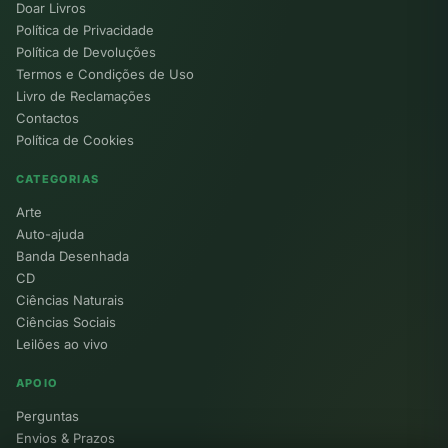
Doar Livros
Política de Privacidade
Política de Devoluções
Termos e Condições de Uso
Livro de Reclamações
Contactos
Política de Cookies
CATEGORIAS
Arte
Auto-ajuda
Banda Desenhada
CD
Ciências Naturais
Ciências Sociais
Leilões ao vivo
APOIO
Perguntas
Envios & Prazos