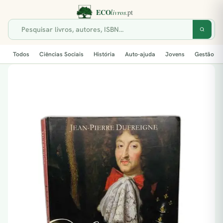
Todos
Ciências Sociais
História
Auto-ajuda
Jovens
Gestão