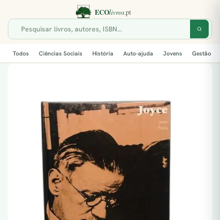
Todos
Ciências Sociais
História
Auto-ajuda
Jovens
Gestão