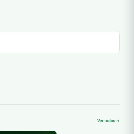
Ver todos →