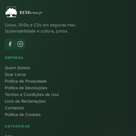
Livros, DVDs e CDs em segunda mão.
Sustentabilidade e cultura, juntos.
EMPRESA
Quem Somos
Doar Livros
Política de Privacidade
Política de Devoluções
Termos e Condições de Uso
Livro de Reclamações
Contactos
Política de Cookies
CATEGORIAS