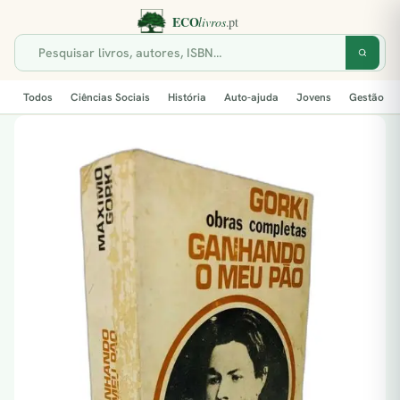
Todos
Ciências Sociais
História
Auto-ajuda
Jovens
Gestão