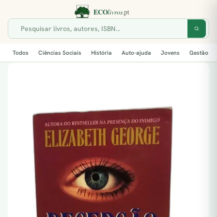
Todos
Ciências Sociais
História
Auto-ajuda
Jovens
Gestão