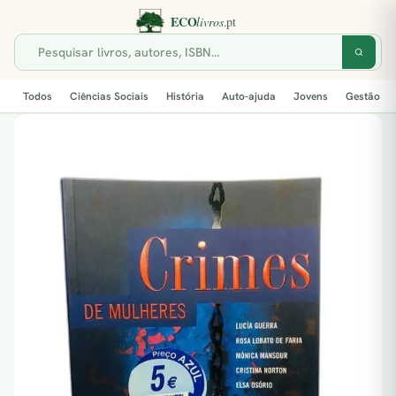
Todos
Ciências Sociais
História
Auto-ajuda
Jovens
Gestão