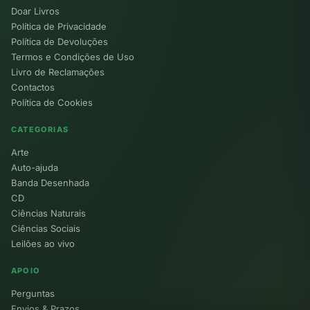
Doar Livros
Política de Privacidade
Política de Devoluções
Termos e Condições de Uso
Livro de Reclamações
Contactos
Política de Cookies
CATEGORIAS
Arte
Auto-ajuda
Banda Desenhada
CD
Ciências Naturais
Ciências Sociais
Leilões ao vivo
APOIO
Perguntas
Envios & Prazos