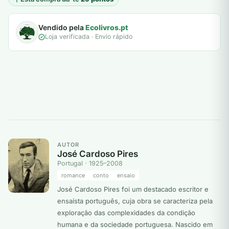
Vendido pela
Ecolivros.pt
Loja verificada · Envio rápido
AUTOR
José Cardoso Pires
Portugal · 1925–2008
romance
conto
ensaio
José Cardoso Pires foi um destacado escritor e
ensaísta português, cuja obra se caracteriza pela
exploração das complexidades da condição
humana e da sociedade portuguesa. Nascido em