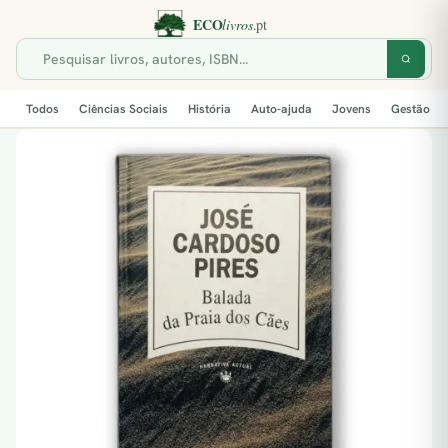
Todos
Ciências Sociais
História
Auto-ajuda
Jovens
Gestão