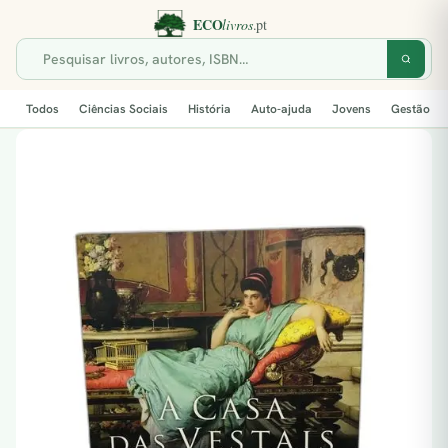
Todos
Ciências Sociais
História
Auto-ajuda
Jovens
Gestão